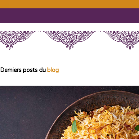
Derniers posts du
blog