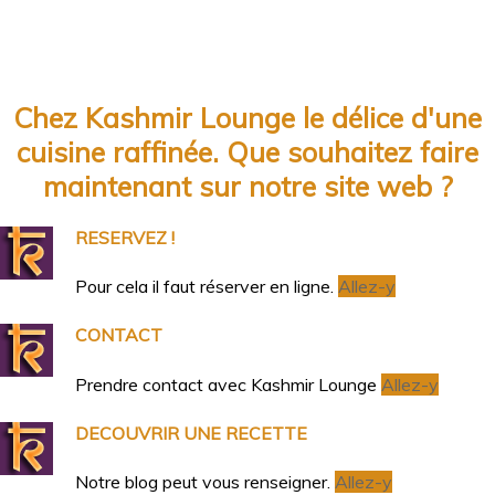
Chez Kashmir Lounge le délice d'une
cuisine raffinée. Que souhaitez faire
maintenant sur notre site web ?
RESERVEZ !
Pour cela il faut réserver en ligne.
Allez-y
CONTACT
Prendre contact avec Kashmir Lounge
Allez-y
DECOUVRIR UNE RECETTE
Notre blog peut vous renseigner.
Allez-y