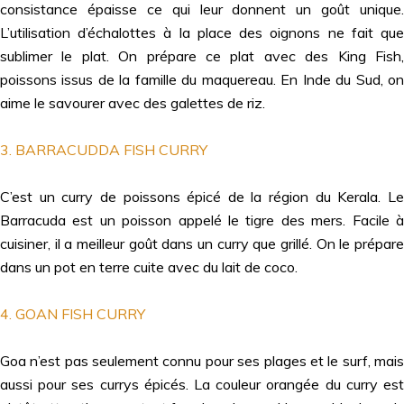
consistance épaisse ce qui leur donnent un goût unique.
L’utilisation d’échalottes à la place des oignons ne fait que
sublimer le plat. On prépare ce plat avec des King Fish,
poissons issus de la famille du maquereau. En Inde du Sud, on
aime le savourer avec des galettes de riz.
3. BARRACUDDA FISH CURRY
C’est un curry de poissons épicé de la région du Kerala. Le
Barracuda est un poisson appelé le tigre des mers. Facile à
cuisiner, il a meilleur goût dans un curry que grillé. On le prépare
dans un pot en terre cuite avec du lait de coco.
4. GOAN FISH CURRY
Goa n’est pas seulement connu pour ses plages et le surf, mais
aussi pour ses currys épicés. La couleur orangée du curry est