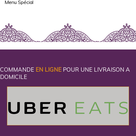
Menu Spécial
COMMANDE
EN LIGNE
POUR UNE LIVRAISON A
DOMICILE