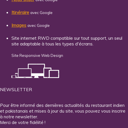
Itinéraire
avec Google
Images
avec Google
Site internet RWD compatible sur tout support, un seul
site adaptable à tous les types d'écrans.
Site Responsive Web Design
NEWSLETTER
Pour être informé des dernières actualités du restaurant indien
et pakistanais et mises à jour du site, vous pouvez vous inscrire
à notre newsletter.
Merci de votre fidélité !