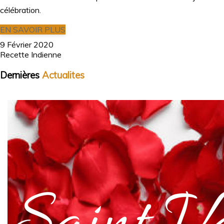
célébration.
EN SAVOIR PLUS
9 Février 2020
Recette Indienne
Dernières
Actualites