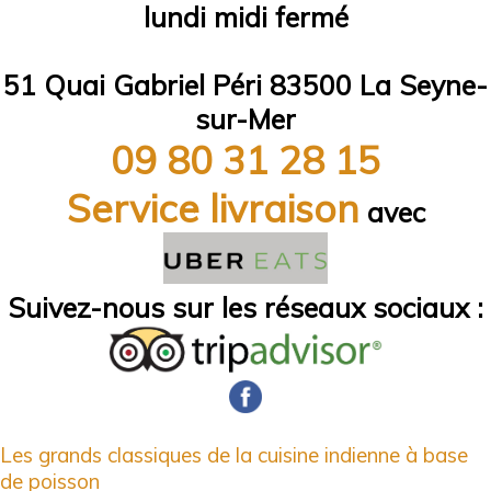
lundi midi fermé
51 Quai Gabriel Péri 83500 La Seyne-
sur-Mer
09 80 31 28 15
Service livraison
avec
Suivez-nous sur les réseaux sociaux :
Les grands classiques de la cuisine indienne à base
de poisson