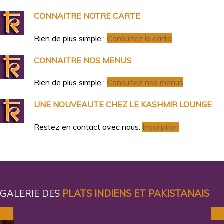
CONNAITRE NOTRE CARTE
Rien de plus simple :
Consultez la carte
CONNAITRE NOS MENUS
Rien de plus simple :
Consultez nos menus
UNE NOUVEAUTE CHEZ LE KASHMIR LOUNGE
Restez en contact avec nous.
Inscription
GALERIE DES
PLATS INDIENS ET PAKISTANAIS