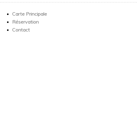
Carte Principale
Réservation
Contact