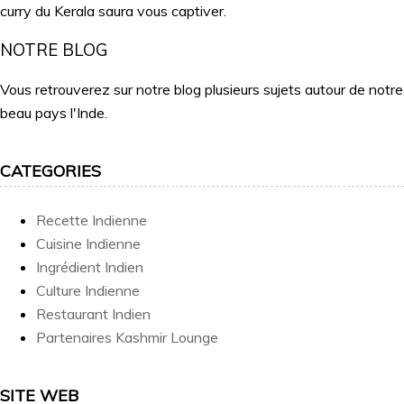
curry du Kerala saura vous captiver.
NOTRE BLOG
Vous retrouverez sur notre blog plusieurs sujets autour de notre
beau pays l'Inde.
CATEGORIES
Recette Indienne
Cuisine Indienne
Ingrédient Indien
Culture Indienne
Restaurant Indien
Partenaires Kashmir Lounge
SITE WEB