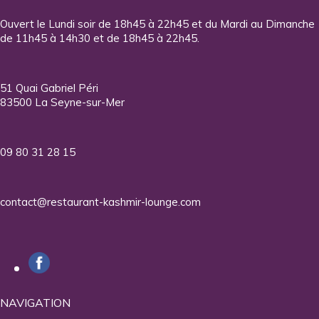
Ouvert le Lundi soir de 18h45 à 22h45 et du Mardi au Dimanche
de 11h45 à 14h30 et de 18h45 à 22h45.
51 Quai Gabriel Péri
83500 La Seyne-sur-Mer
09 80 31 28 15
contact@restaurant-kashmir-lounge.com
NAVIGATION