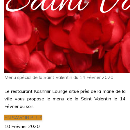
Menu spécial de la Saint Valentin du 14 Février 2020
Le restaurant Kashmir Lounge situé près de la marie de la
ville vous propose le menu de la Saint Valentin le 14
Février au soir.
EN SAVOIR PLUS
10 Frévrier 2020