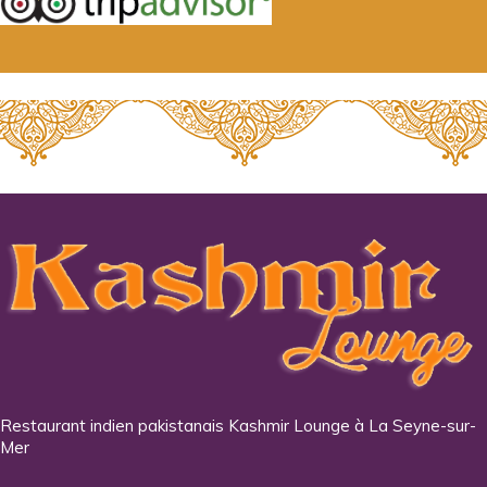
Restaurant indien pakistanais Kashmir Lounge à La Seyne-sur-
Mer