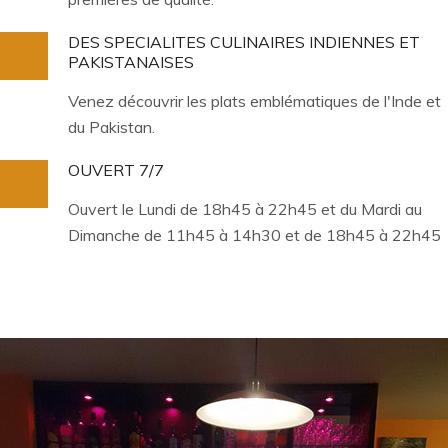
DES SPECIALITES CULINAIRES INDIENNES ET
PAKISTANAISES
Venez découvrir les plats emblématiques de l'Inde et
du Pakistan.
OUVERT 7/7
Ouvert le Lundi de 18h45 à 22h45 et du Mardi au
Dimanche de 11h45 à 14h30 et de 18h45 à 22h45