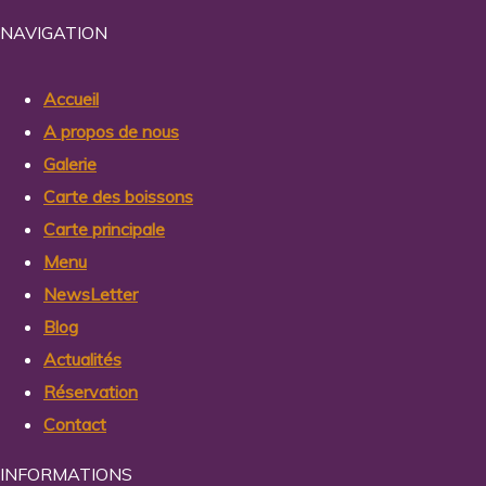
NAVIGATION
Accueil
A propos de nous
Galerie
Carte des boissons
Carte principale
Menu
NewsLetter
Blog
Actualités
Réservation
Contact
INFORMATIONS