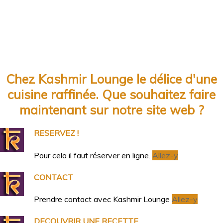
Chez Kashmir Lounge le délice d'une
cuisine raffinée. Que souhaitez faire
maintenant sur notre site web ?
RESERVEZ !
Pour cela il faut réserver en ligne.
Allez-y
CONTACT
Prendre contact avec Kashmir Lounge
Allez-y
DECOUVRIR UNE RECETTE