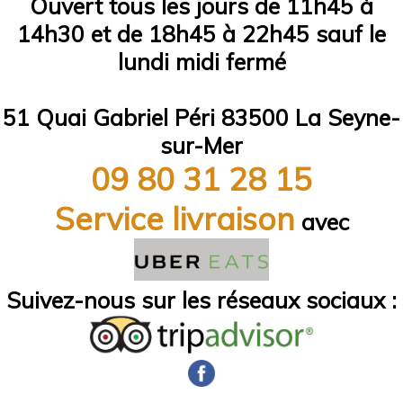
Ouvert tous les jours de 11h45 à
14h30 et de 18h45 à 22h45 sauf le
lundi midi fermé
51 Quai Gabriel Péri 83500 La Seyne-
sur-Mer
09 80 31 28 15
Service livraison
avec
Suivez-nous sur les réseaux sociaux :