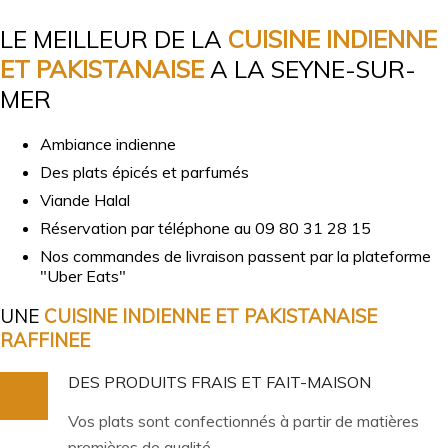
LE MEILLEUR DE LA
CUISINE INDIENNE
ET PAKISTANAISE
A LA SEYNE-SUR-
MER
Ambiance indienne
Des plats épicés et parfumés
Viande Halal
Réservation par téléphone au 09 80 31 28 15
Nos commandes de livraison passent par la plateforme
"Uber Eats"
UNE
CUISINE INDIENNE ET PAKISTANAISE
RAFFINEE
DES PRODUITS FRAIS ET FAIT-MAISON
Vos plats sont confectionnés à partir de matières
premières de qualité.