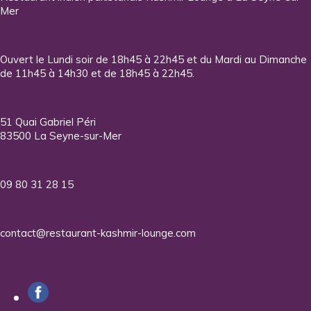
Mer
Ouvert le Lundi soir de 18h45 à 22h45 et du Mardi au Dimanche
de 11h45 à 14h30 et de 18h45 à 22h45.
51 Quai Gabriel Péri
83500 La Seyne-sur-Mer
09 80 31 28 15
contact@restaurant-kashmir-lounge.com