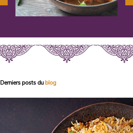
Derniers posts du
blog