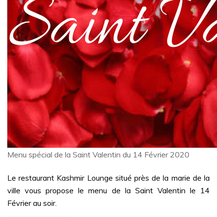
Menu spécial de la Saint Valentin du 14 Février 2020
Le restaurant Kashmir Lounge situé près de la marie de la
ville vous propose le menu de la Saint Valentin le 14
Février au soir.