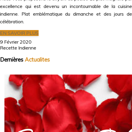
excellence qui est devenu un incontournable de la cuisine
indienne. Plat emblématique du dimanche et des jours de
célébration.
EN SAVOIR PLUS
9 Février 2020
Recette Indienne
Dernières
Actualites