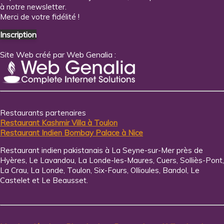
à notre newsletter.
Merci de votre fidélité !
Inscription
Site Web créé par Web Genalia :
Restaurants partenaires
Restaurant Kashmir Villa à Toulon
Restaurant Indien Bombay Palace à Nice
Restaurant indien pakistanais à La Seyne-sur-Mer près de
Hyères, Le Lavandou, La Londe-les-Maures, Cuers, Solliès-Pont,
La Crau, La Londe, Toulon, Six-Fours, Ollioules, Bandol, Le
Castelet et Le Beausset.