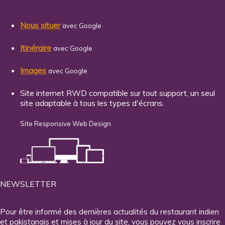
Nous situer
avec Google
Itinéraire
avec Google
Images
avec Google
Site internet RWD compatible sur tout support, un seul
site adaptable à tous les types d'écrans.
Site Responsive Web Design
NEWSLETTER
Pour être informé des dernières actualités du restaurant indien
et pakistanais et mises à jour du site, vous pouvez vous inscrire