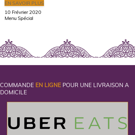
EN SAVOIR PLUS
10 Frévrier 2020
Menu Spécial
COMMANDE
EN LIGNE
POUR UNE LIVRAISON A
DOMICILE